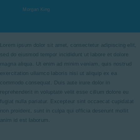
Morgan King
Lorem ipsum dolor sit amet, consectetur adipiscing elit,
sed do eiusmod tempor incididunt ut labore et dolore
magna aliqua. Ut enim ad minim veniam, quis nostrud
exercitation ullamco laboris nisi ut aliquip ex ea
commodo consequat. Duis aute irure dolor in
reprehenderit in voluptate velit esse cillum dolore eu
fugiat nulla pariatur. Excepteur sint occaecat cupidatat
non proident, sunt in culpa qui officia deserunt mollit
anim id est laborum.