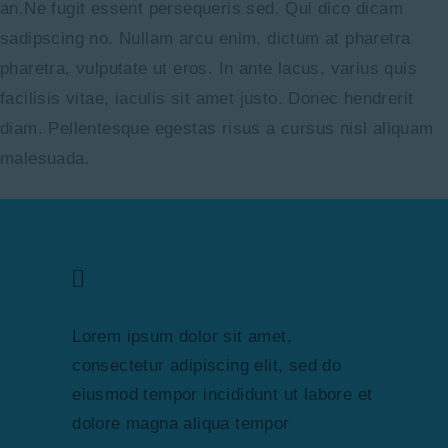
an.Ne fugit essent persequeris sed. Qui dico dicam
sadipscing no. Nullam arcu enim, dictum at pharetra
pharetra, vulputate ut eros. In ante lacus, varius quis
facilisis vitae, iaculis sit amet justo. Donec hendrerit
diam. Pellentesque egestas risus a cursus nisl aliquam
malesuada.
Lorem ipsum dolor sit amet,
consectetur adipiscing elit, sed do
eiusmod tempor incididunt ut labore et
dolore magna aliqua tempor