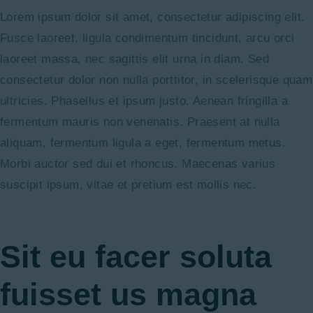
Lorem ipsum dolor sit amet, consectetur adipiscing elit.
Fusce laoreet, ligula condimentum tincidunt, arcu orci
laoreet massa, nec sagittis elit urna in diam. Sed
consectetur dolor non nulla porttitor, in scelerisque quam
ultricies. Phasellus et ipsum justo. Aenean fringilla a
fermentum mauris non venenatis. Praesent at nulla
aliquam, fermentum ligula a eget, fermentum metus.
Morbi auctor sed dui et rhoncus. Maecenas varius
suscipit ipsum, vitae et pretium est mollis nec.
Sit eu facer soluta
fuisset us magna