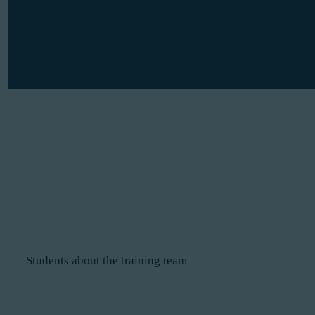
Students about the training team